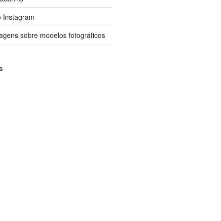
 Instagram
agens sobre modelos fotográficos
S