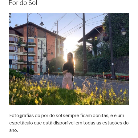
Por do Sol
Fotografias do por do sol sempre ficam bonitas, e é um
espetáculo que está disponível em todas as estações do
ano.