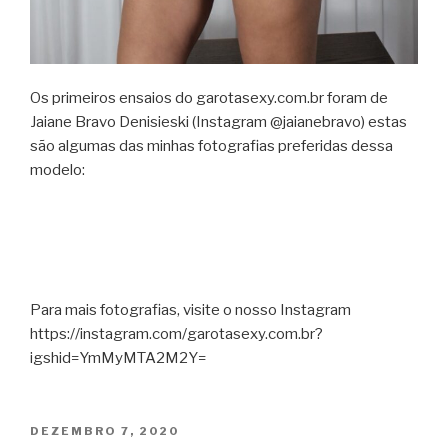
Os primeiros ensaios do garotasexy.com.br foram de
Jaiane Bravo Denisieski (Instagram @jaianebravo) estas
são algumas das minhas fotografias preferidas dessa
modelo:
Para mais fotografias, visite o nosso Instagram
https://instagram.com/garotasexy.com.br?
igshid=YmMyMTA2M2Y=
DEZEMBRO 7, 2020